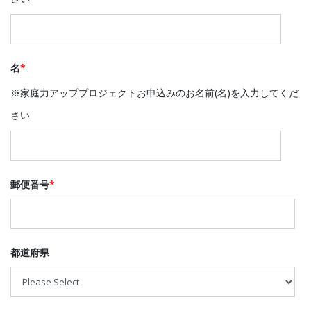
名
*
※家庭力アッププロジェクトお申込みのお名前(名)を入力してくだ
さい
郵便番号
*
都道府県