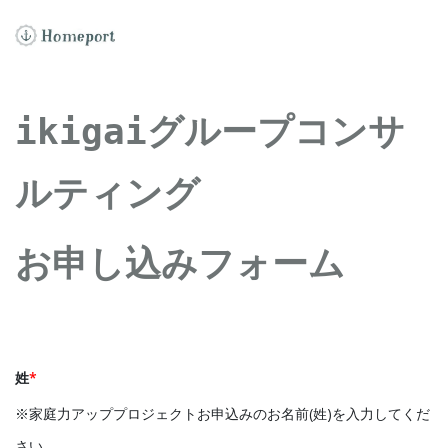
ikigaiグループコンサ
ルティング
お申し込みフォーム
姓
*
※家庭力アッププロジェクトお申込みのお名前(姓)を入力してくだ
さい