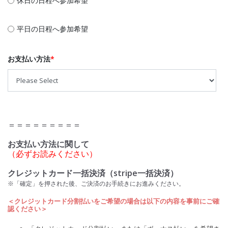
休日の日程へ参加希望
平日の日程へ参加希望
お支払い方法
*
＝＝＝＝＝＝＝＝＝
お支払い方法に関して
（必ずお読みください）
クレジットカード一括決済（stripe一括決済）
※「確定」を押された後、ご決済のお手続きにお進みください。
＜クレジットカード分割払いをご希望の場合は以下の内容を事前にご確
認ください＞