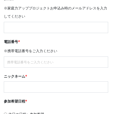
※家庭力アッププロジェクトお申込み時のメールアドレスを入力
してください
電話番号
*
※携帯電話番号をご入力ください
ニックネーム
*
参加希望日程
*